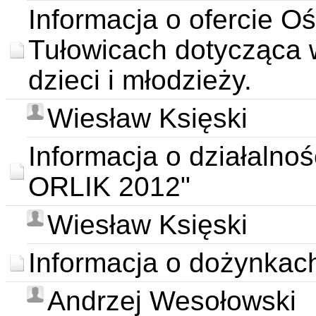
Informacja o ofercie O
Tułowicach dotycząca
dzieci i młodzieży.
Wiesław Księski
Informacja o działalnoś
ORLIK 2012"
Wiesław Księski
Informacja o dożynkac
Andrzej Wesołowski