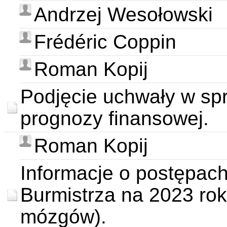
Andrzej Wesołowski
Frédéric Coppin
Roman Kopij
Podjęcie uchwały w spr
prognozy finansowej.
Roman Kopij
Informacje o postępach 
Burmistrza na 2023 rok
mózgów).