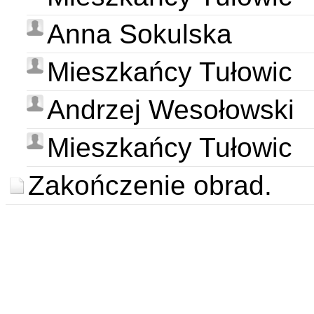
Anna Sokulska
Mieszkańcy Tułowic
Andrzej Wesołowski
Mieszkańcy Tułowic
Zakończenie obrad.