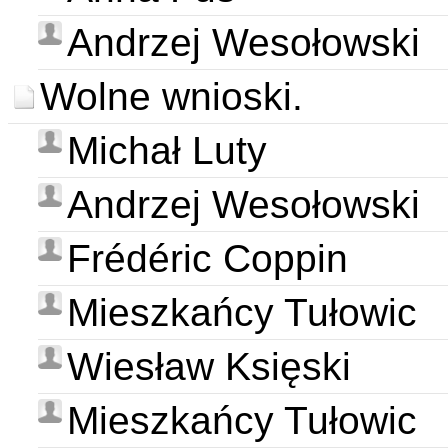
Andrzej Wesołowski
Wolne wnioski.
Michał Luty
Andrzej Wesołowski
Frédéric Coppin
Mieszkańcy Tułowic
Wiesław Księski
Mieszkańcy Tułowic