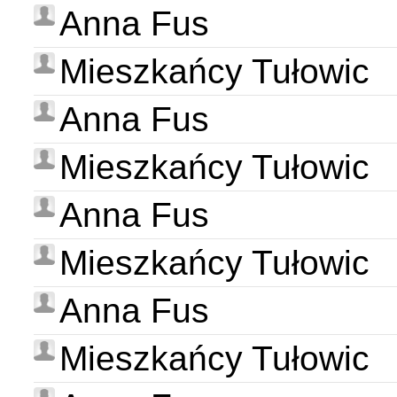
Anna Fus
Mieszkańcy Tułowic
Anna Fus
Mieszkańcy Tułowic
Anna Fus
Mieszkańcy Tułowic
Anna Fus
Mieszkańcy Tułowic