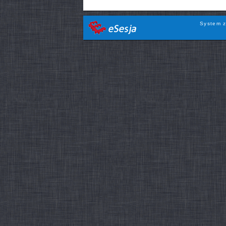
System z