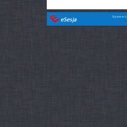
System z