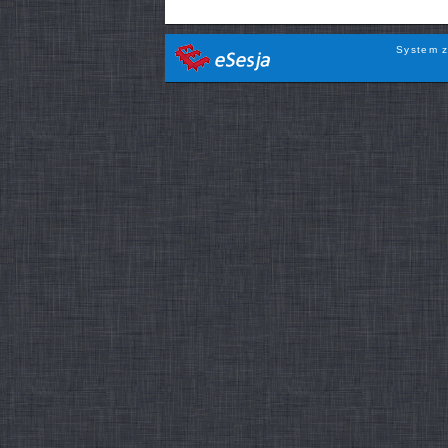
System z