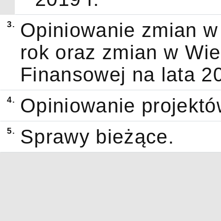
3.
Opiniowanie zmian w
rok oraz zmian w Wie
Finansowej na lata 2
4.
Opiniowanie projektó
5.
Sprawy bieżące.